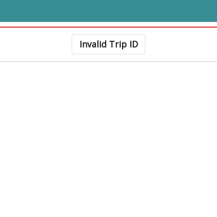
Invalid Trip ID